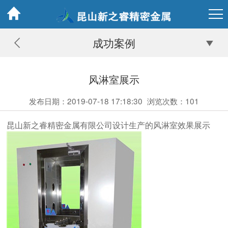
成功案例
风淋室展示
发布日期：2019-07-18 17:18:30
浏览次数：
101
昆山新之睿精密金属有限公司设计生产的风淋室效果展示